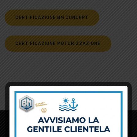
CERTIFICAZIONE BM CONCEPT
CERTIFICAZIONE MOTORIZZAZIONE