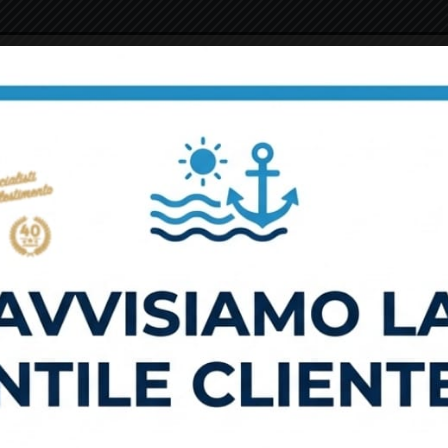
HOME
AZIENDA
SERVIZI
CONTATTI