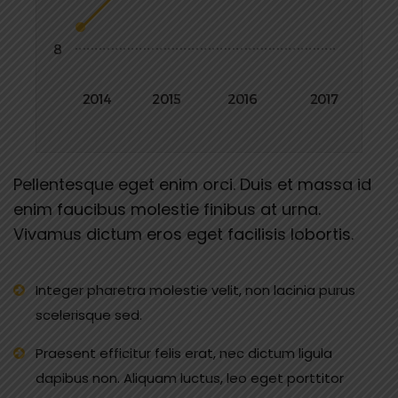
Pellentesque eget enim orci. Duis et massa id
enim faucibus molestie finibus at urna.
Vivamus dictum eros eget facilisis lobortis.
Integer pharetra molestie velit, non lacinia purus
scelerisque sed.
Praesent efficitur felis erat, nec dictum ligula
dapibus non. Aliquam luctus, leo eget porttitor