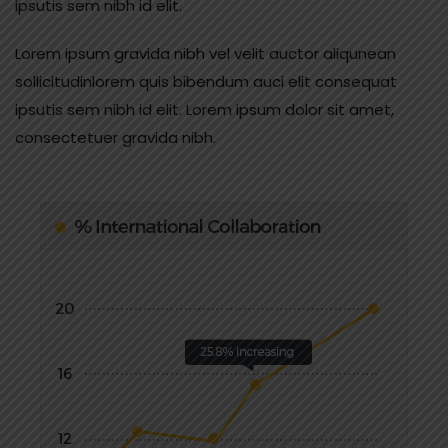
ipsutis sem nibh id elit.
Lorem ipsum gravida nibh vel velit auctor aliqunean
sollicitudinlorem quis bibendum auci elit consequat
ipsutis sem nibh id elit. Lorem ipsum dolor sit amet,
consectetuer gravida nibh.