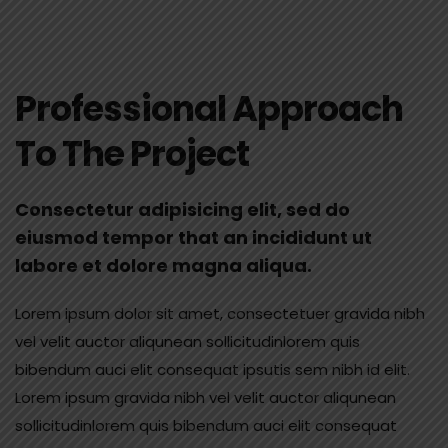
Professional Approach
To The Project
Consectetur adipisicing elit, sed do
eiusmod tempor that an incididunt ut
labore et dolore magna aliqua.
Lorem ipsum dolor sit amet, consectetuer gravida nibh
vel velit auctor aliqunean sollicitudinlorem quis
bibendum auci elit consequat ipsutis sem nibh id elit.
Lorem ipsum gravida nibh vel velit auctor aliqunean
sollicitudinlorem quis bibendum auci elit consequat