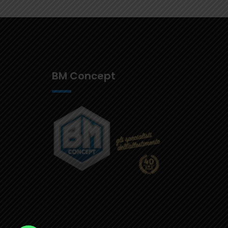
BM Concept