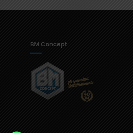
BM Concept