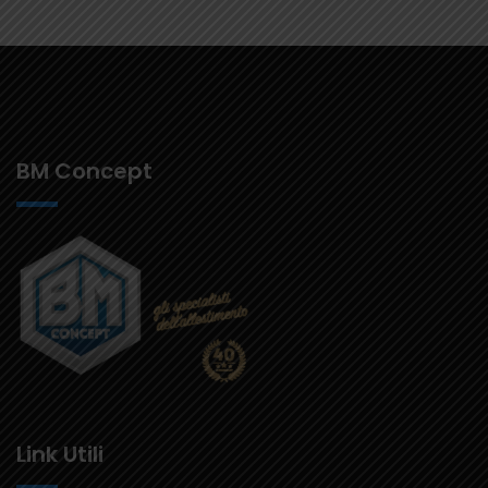
BM Concept
Link Utili