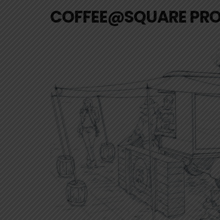
COFFEE@SQUARE PRO