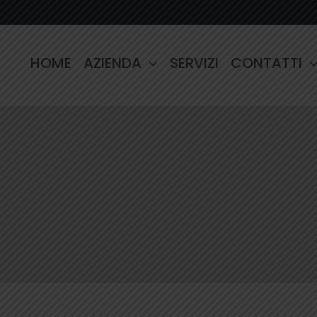
HOME
AZIENDA
SERVIZI
CONTATTI