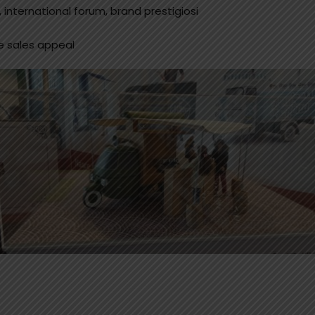
 international forum, brand prestigiosi
e sales appeal