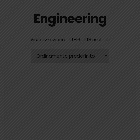
Engineering
Visualizzazione di 1-16 di 18 risultati