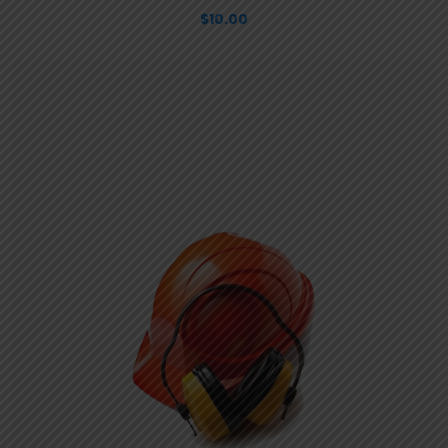
$
10.00