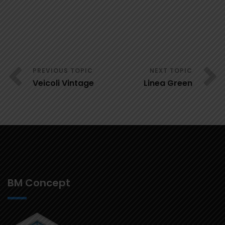
Veicoli Vintage
Linea Green
BM Concept