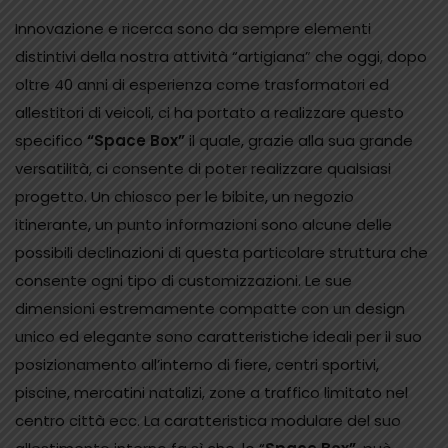
Innovazione e ricerca sono da sempre elementi
distintivi della nostra attività “artigiana” che oggi, dopo
oltre 40 anni di esperienza come trasformatori ed
allestitori di veicoli, ci ha portato a realizzare questo
specifico
“Space Box”
il quale, grazie alla sua grande
versatilità, ci consente di poter realizzare qualsiasi
progetto. Un chiosco per le bibite, un negozio
itinerante, un punto informazioni sono alcune delle
possibili declinazioni di questa particolare struttura che
consente ogni tipo di customizzazioni. Le sue
dimensioni estremamente compatte con un design
unico ed elegante sono caratteristiche ideali per il suo
posizionamento all’interno di fiere, centri sportivi,
piscine, mercatini natalizi, zone a traffico limitato nel
centro città ecc. La caratteristica modulare del suo